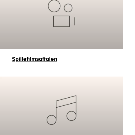
Spillefilmsaftalen