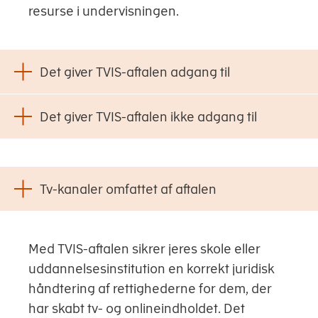
resurse i undervisningen.
Det giver TVIS-aftalen adgang til
Det giver TVIS-aftalen ikke adgang til
Tv-kanaler omfattet af aftalen
Med TVIS-aftalen sikrer jeres skole eller
uddannelsesinstitution en korrekt juridisk
håndtering af rettighederne for dem, der
har skabt tv- og onlineindholdet. Det