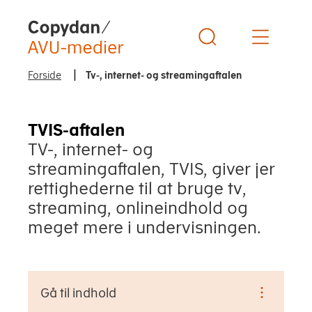
Copydan Logo
Forside
Tv-, internet- og streamingaftalen
TVIS-aftalen
TV-, internet- og
streamingaftalen, TVIS, giver jer
rettighederne til at bruge tv,
streaming, onlineindhold og
meget mere i undervisningen.
Gå til indhold
Gå til indhold