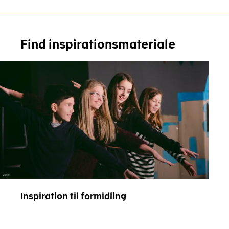
Find inspirationsmateriale
Vgajic
Inspiration til formidling