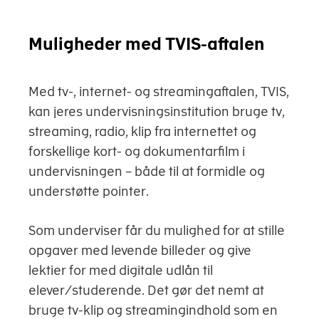
Muligheder med TVIS-aftalen
Med tv-, internet- og streamingaftalen, TVIS,
kan jeres undervisningsinstitution bruge tv,
streaming, radio, klip fra internettet og
forskellige kort- og dokumentarfilm i
undervisningen – både til at formidle og
understøtte pointer.
Som underviser får du mulighed for at stille
opgaver med levende billeder og give
lektier for med digitale udlån til
elever/studerende. Det gør det nemt at
bruge tv-klip og streamingindhold som en