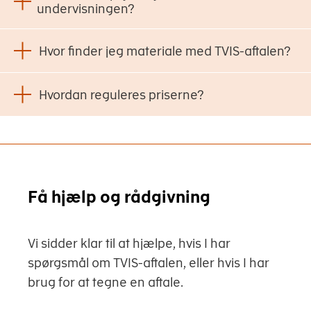
undervisningen?
Hvor finder jeg materiale med TVIS-aftalen?
Hvordan reguleres priserne?
Få hjælp og rådgivning
Vi sidder klar til at hjælpe, hvis I har
spørgsmål om TVIS-aftalen, eller hvis I har
brug for at tegne en aftale.