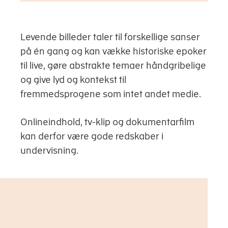
Levende billeder taler til forskellige sanser
på én gang og kan vække historiske epoker
til live, gøre abstrakte temaer håndgribelige
og give lyd og kontekst til
fremmedsprogene som intet andet medie.
Onlineindhold, tv-klip og dokumentarfilm
kan derfor være gode redskaber i
undervisning.