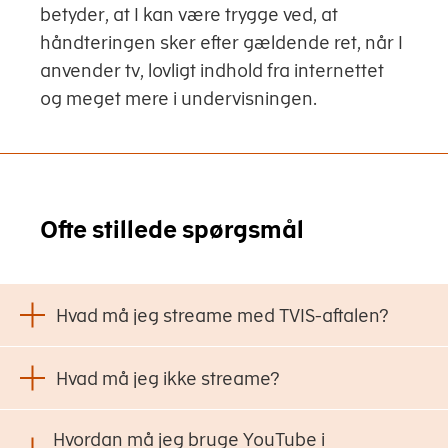
betyder, at I kan være trygge ved, at
håndteringen sker efter gældende ret, når I
anvender tv, lovligt indhold fra internettet
og meget mere i undervisningen.
Ofte stillede spørgsmål
Hvad må jeg streame med TVIS-aftalen?
Hvad må jeg ikke streame?
Hvordan må jeg bruge YouTube i