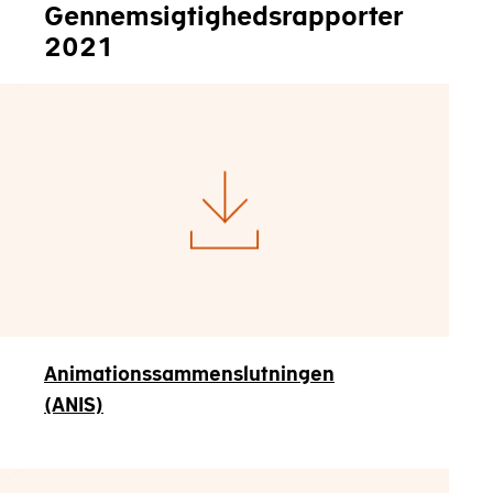
Gennemsigtighedsrapporter
2021
Animationssammenslutningen
(ANIS)