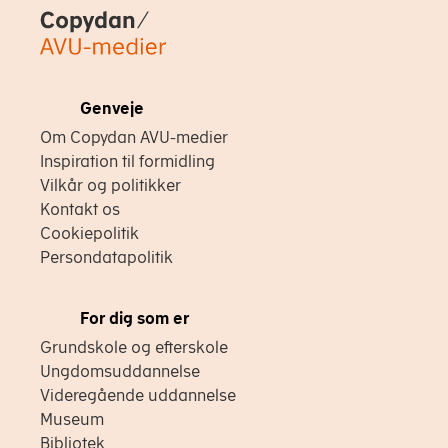
Copydan
Genveje
Om Copydan AVU-medier
Inspiration til formidling
Vilkår og politikker
Kontakt os
Cookiepolitik
Persondatapolitik
For dig som er
Grundskole og efterskole
Ungdomsuddannelse
Videregående uddannelse
Museum
Bibliotek