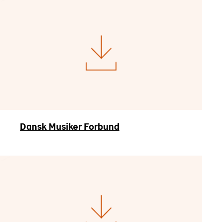
Dansk Musiker Forbund