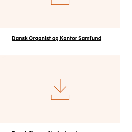
Dansk Organist og Kantor Samfund