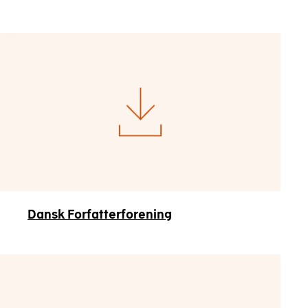
Dansk Forfatterforening