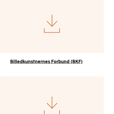
Billedkunstnernes Forbund (BKF)