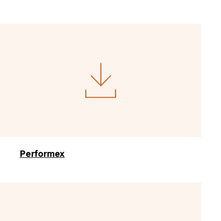
Performex