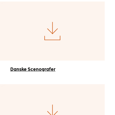
Danske Scenografer