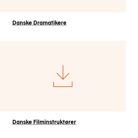
Danske Dramatikere
Danske Filminstruktører