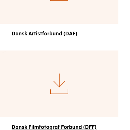
Dansk Artistforbund (DAF)
Dansk Filmfotograf Forbund (DFF)