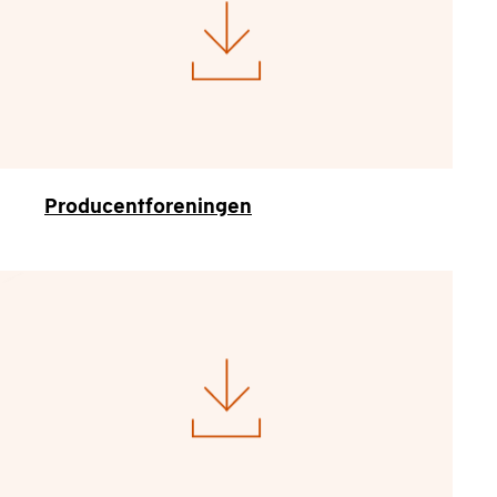
Producentforeningen