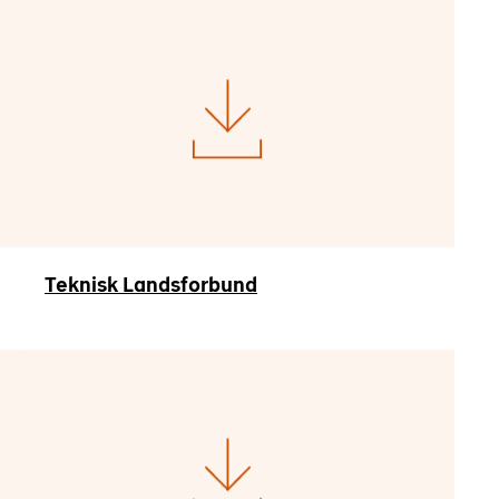
Teknisk Landsforbund