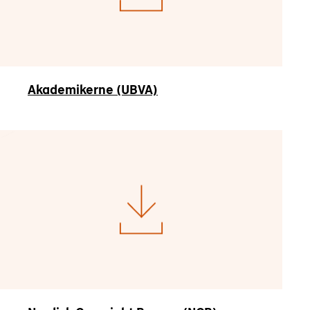
Akademikerne (UBVA)