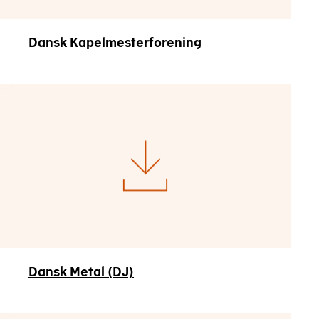
Dansk Kapelmesterforening
Dansk Metal (DJ)