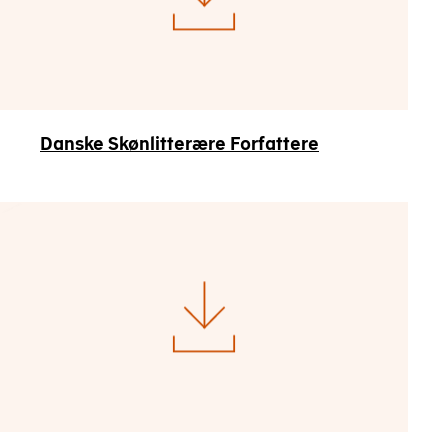
Danske Skønlitterære Forfattere