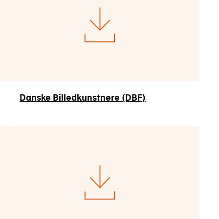
Danske Billedkunstnere (DBF)