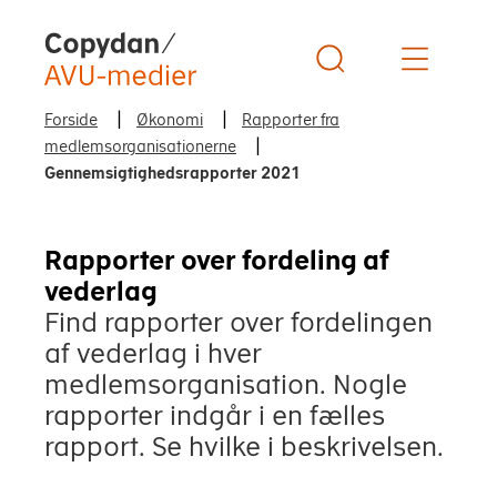
Copydan Logo
Forside
Økonomi
Rapporter fra
medlemsorganisationerne
Gennemsigtighedsrapporter 2021
Rapporter over fordeling af
vederlag
Find rapporter over fordelingen
af vederlag i hver
medlemsorganisation. Nogle
rapporter indgår i en fælles
rapport. Se hvilke i beskrivelsen.