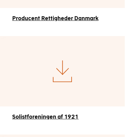
Producent Rettigheder Danmark
Solistforeningen af 1921