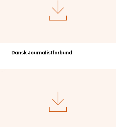
Dansk Journalistforbund