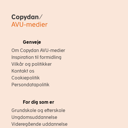
Copydan
Genveje
Om Copydan AVU-medier
Inspiration til formidling
Vilkår og politikker
Kontakt os
Cookiepolitik
Persondatapolitik
For dig som er
Grundskole og efterskole
Ungdomsuddannelse
Videregående uddannelse