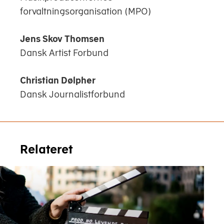
forvaltningsorganisation (MPO)
Jens Skov Thomsen
Dansk Artist Forbund
Christian Dølpher
Dansk Journalistforbund
Relateret