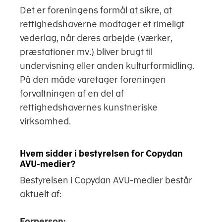
Det er foreningens formål at sikre, at
rettighedshaverne modtager et rimeligt
vederlag, når deres arbejde (værker,
præstationer mv.) bliver brugt til
undervisning eller anden kulturformidling.
På den måde varetager foreningen
forvaltningen af en del af
rettighedshavernes kunstneriske
virksomhed.
Hvem sidder i bestyrelsen for Copydan
AVU-medier?
Bestyrelsen i Copydan AVU-medier består
aktuelt af:
Forperson: