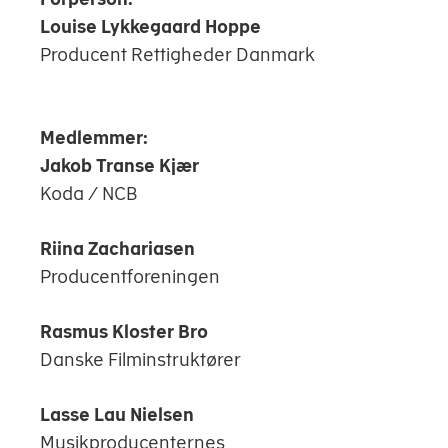
Louise Lykkegaard Hoppe
Producent Rettigheder Danmark
Medlemmer:
Jakob Transe Kjær
Koda / NCB
Riina Zachariasen
Producentforeningen
Rasmus Kloster Bro
Danske Filminstruktører
Lasse Lau Nielsen
Musikproducenternes