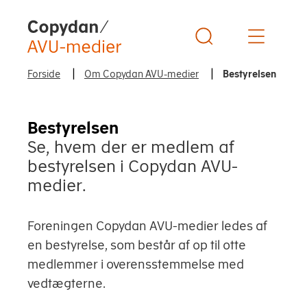
Copydan Logo
Forside
Om Copydan AVU-medier
Bestyrelsen
Bestyrelsen
Se, hvem der er medlem af
bestyrelsen i Copydan AVU-
medier.
Foreningen Copydan AVU-medier ledes af
en bestyrelse, som består af op til otte
medlemmer i overensstemmelse med
vedtægterne.